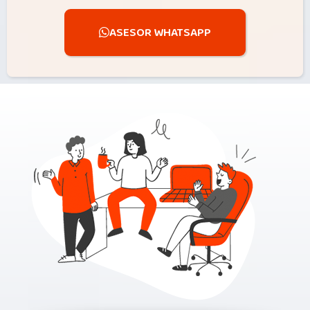
ASESOR WHATSAPP