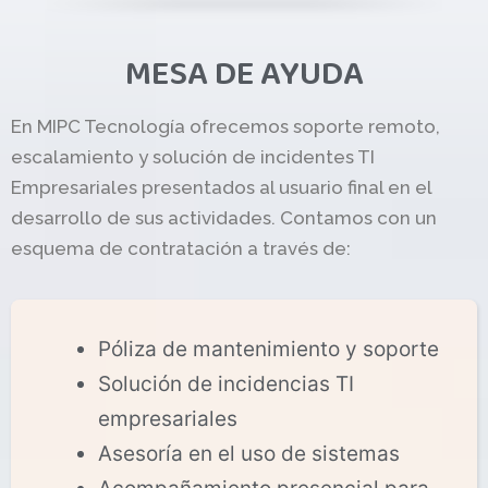
MESA DE AYUDA
En MIPC Tecnología ofrecemos soporte remoto,
escalamiento y solución de incidentes TI
Empresariales presentados al usuario final en el
desarrollo de sus actividades. Contamos con un
esquema de contratación a través de:
Póliza de mantenimiento y soporte
Solución de incidencias TI
empresariales
Asesoría en el uso de sistemas