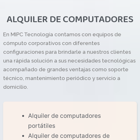
ALQUILER DE COMPUTADORES
En MIPC Tecnología contamos con equipos de
cómputo corporativos con diferentes
configuraciones para brindarle a nuestros clientes
una rápida solución a sus necesidades tecnológicas
acompañado de grandes ventajas como soporte
técnico, mantenimiento periódico y servicio a
domicilio.
Alquiler de computadores
portátiles
Alquiler de computadores de