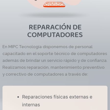
REPARACIÓN DE
COMPUTADORES
En MIPC Tecnología disponemos de personal
capacitado en el soporte técnico de computadores
además de brindar un servicio rápido y de confianza.
Realizamos reparación, mantenimiento preventivo
y correctivo de computadores a través de:
Reparaciones físicas externas e
internas