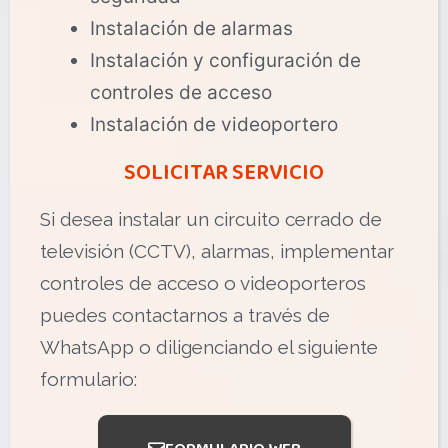
Instalación de alarmas
Instalación y configuración de
controles de acceso
Instalación de videoportero
SOLICITAR SERVICIO
Si desea instalar un circuito cerrado de
televisión (CCTV), alarmas, implementar
controles de acceso o videoporteros
puedes contactarnos a través de
WhatsApp o diligenciando el siguiente
formulario: