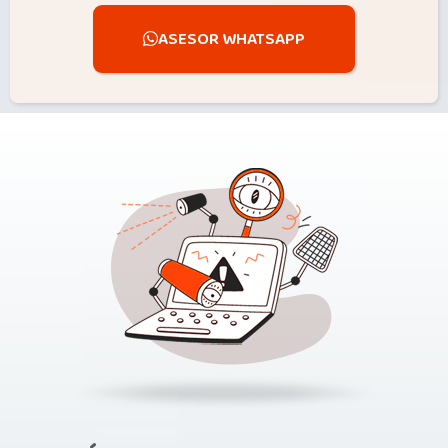
ASESOR WHATSAPP