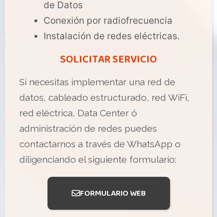
de Datos
Conexión por radiofrecuencia
Instalación de redes eléctricas.
SOLICITAR SERVICIO
Si necesitas implementar una red de
datos, cableado estructurado, red WiFi,
red eléctrica, Data Center ó
administración de redes puedes
contactarnos a través de WhatsApp o
diligenciando el siguiente formulario:
FORMULARIO WEB