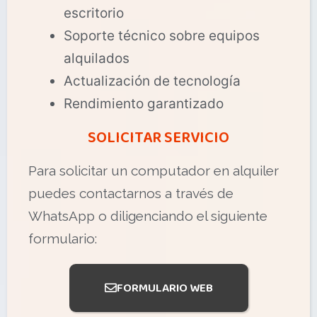
escritorio
Soporte técnico sobre equipos
alquilados
Actualización de tecnología
Rendimiento garantizado
SOLICITAR SERVICIO
Para solicitar un computador en alquiler
puedes contactarnos a través de
WhatsApp o diligenciando el siguiente
formulario:
FORMULARIO WEB